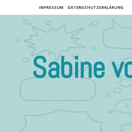
IMPRESSUM
DATENSCHUTZERKLÄRUNG
Sabine v