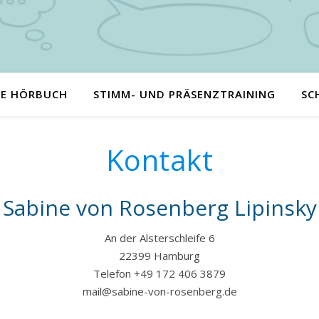
IE HÖRBUCH
STIMM- UND PRÄSENZTRAINING
SC
Kontakt
Sabine von Rosenberg Lipinsky
An der Alsterschleife 6
22399 Hamburg
Telefon +49 172 406 3879
mail@sabine-von-rosenberg.de