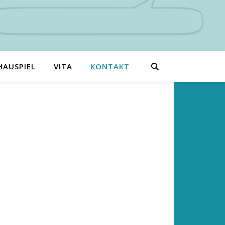
HAUSPIEL
VITA
KONTAKT