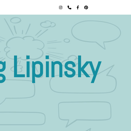
 Lipinsky