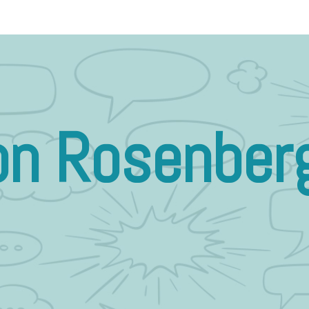
on Rosenberg