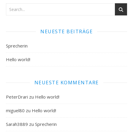
NEUESTE BEITRÄGE
Sprecherin
Hello world!
NEUESTE KOMMENTARE
PeterDrari
zu
Hello world!
miguel80
zu
Hello world!
Sarah3889
zu
Sprecherin