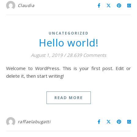
Claudia
UNCATEGORIZED
Hello world!
August 1, 2019
/
28.639 Comments
Welcome to WordPress. This is your first post. Edit or
delete it, then start writing!
READ MORE
raffaelabugatti