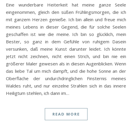
Eine wunderbare Heiterkeit hat meine ganze Seele
eingenommen, gleich den süßen Frühlingsmorgen, die ich
mit ganzem Herzen genieße. Ich bin allein und freue mich
meines Lebens in dieser Gegend, die für solche Seelen
geschaffen ist wie die meine. Ich bin so glücklich, mein
Bester, so ganz in dem Gefühle von ruhigem Dasein
versunken, daß meine Kunst darunter leidet. Ich könnte
jetzt nicht zeichnen, nicht einen Strich, und bin nie ein
größerer Maler gewesen als in diesen Augenblicken. Wenn
das liebe Tal um mich dampft, und die hohe Sonne an der
Oberfläche der undurchdringlichen Finsternis meines
Waldes ruht, und nur einzelne Strahlen sich in das innere
Heiligtum stehlen, ich dann im…
READ MORE