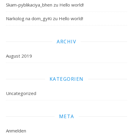
Skam-pyblikaciya_bhen
zu
Hello world!
Narkolog na dom_gyKi
zu
Hello world!
ARCHIV
August 2019
KATEGORIEN
Uncategorized
META
Anmelden